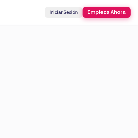
Empieza Ahora
Iniciar Sesión