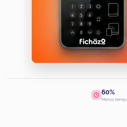
60%
Menos tiempo 