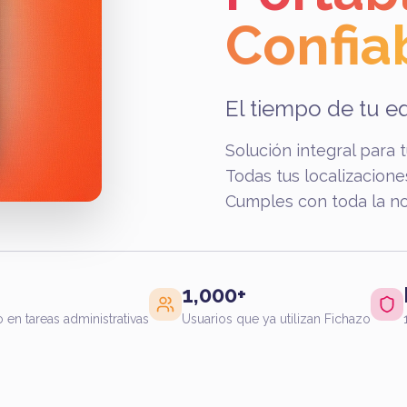
Confia
El tiempo de tu e
Solución integral para 
Todas tus localizacione
Cumples con toda la no
1,000+
en tareas administrativas
Usuarios que ya utilizan Fichazo